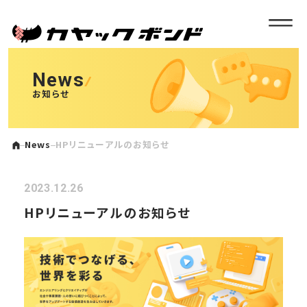
News
お知らせ
News
HPリニューアルのお知らせ
2023.12.26
HPリニューアルのお知らせ