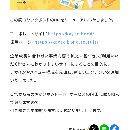
この度カヤックボンドのHPをリニューアルいたしました。
コーポレートサイト：
https://kayac.bond/
採用ページ：
https://kayac.bond/recruit/
企業成長に合わせた事業内容の拡充に基づき、ご利用いた
だく皆さまにわかりやすいサイトにすることを目的に、
デザインやメニュー構成を見直し、新しいコンテンツを追加
いたしました。
これからもカヤックボンド一同、サービスの向上に取り組ん
で参りますので
引き続きご愛顧賜りますようお願い申し上げます。
Share