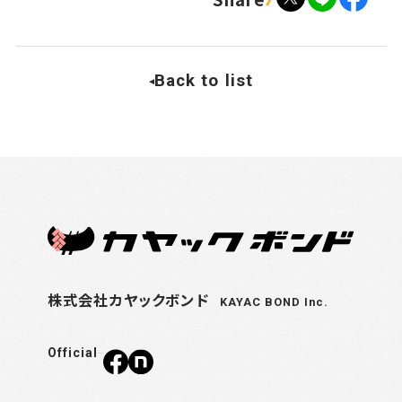
Back to list
株式会社カヤックボンド
KAYAC BOND Inc.
Official