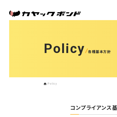
Policy
各種基本方針
Policy
コンプライアンス