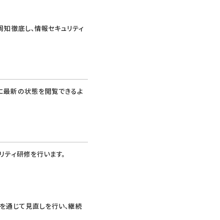
周知徹底し、情報セキュリティ
に最新の状態を閲覧できるよ
リティ研修を行います。
を通じて見直しを行い、継続