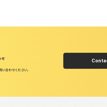
わせ
Conta
問い合わせください。