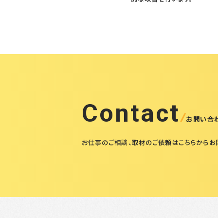
Contact
お問い合
お仕事のご相談、取材のご依頼はこちらから
お