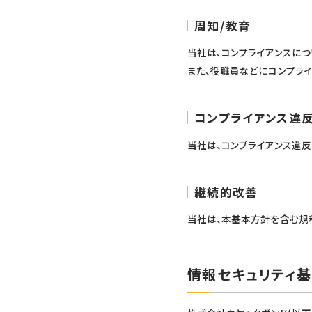
周知/教育
当社は、コンプライアンスに
また、役職員などにコンプラ
コンプライアンス違
当社は、コンプライアンス違
継続的改善
当社は、本基本方針を含む規
情報セキュリティ