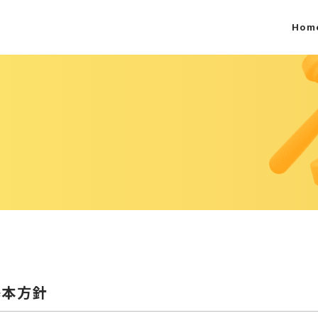
Hom
基本方針