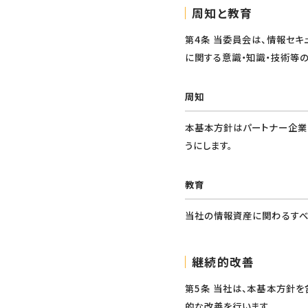
周知と教育
第4条 当委員会は、情報セ
に関する意識・知識・技術等
周知
本基本方針はパートナー企業
うにします。
教育
当社の情報資産に関わるすべ
継続的改善
第5条 当社は、本基本方針
的な改善を行います。