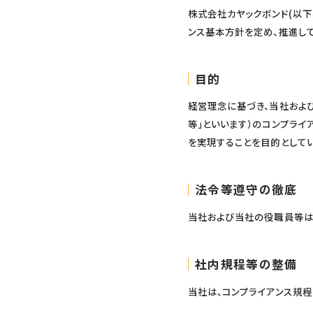
株式会社カヤックボンド(以下
ンス基本方針を定め、推進して
目的
経営理念に基づき、当社およ
等」といいます）のコンプライ
を実現することを目的としてい
法令等遵守の徹底
当社および当社の役職員等は
社内規程等の整備
当社は、コンプライアンス規程