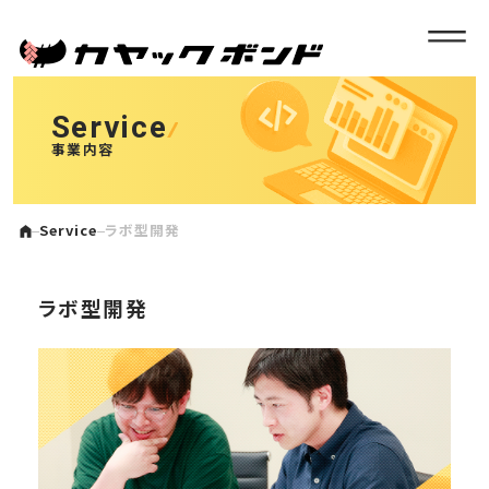
Service
事業内容
Service
ラボ型開発
ラボ型開発