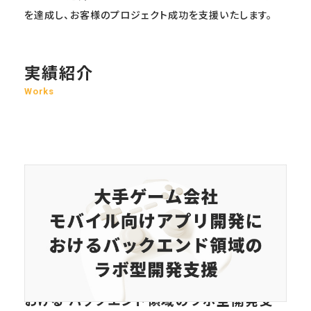
を達成し、お客様のプロジェクト成功を支援いたします。
実績紹介
Works
大手ゲーム会社モバイル向けアプリ開発に
おける バックエンド領域のラボ型開発支