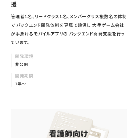
援
管理者1名、リードクラス1名、メンバークラス複数名の体制
で バックエンド開発体制を専属で確保し 大手ゲーム会社
が手掛けるモバイルアプリの バックエンド開発支援を行っ
ています。
開発環境
非公開
開発期間
1年～