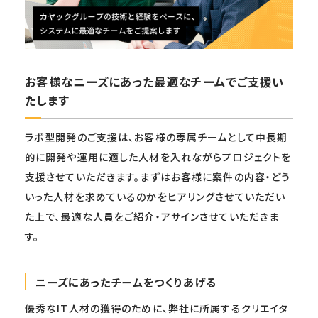
お客様なニーズにあった最適なチームでご支援い
たします
ラボ型開発のご支援は、お客様の専属チームとして中長期
的に開発や運用に適した人材を入れながらプロジェクトを
支援させていただきます。まずはお客様に案件の内容・どう
いった人材を求めているのかをヒアリングさせていただい
た上で、最適な人員をご紹介・アサインさせていただきま
す。
ニーズにあったチームをつくりあげる
優秀なIT人材の獲得のために、弊社に所属するクリエイタ