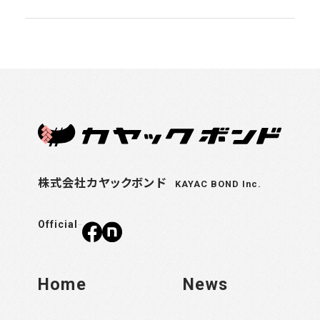
株式会社カヤックボンド
KAYAC BOND Inc.
Official
Home
News