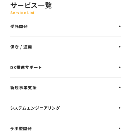
サービス一覧
Service List
受託開発
保守 / 運用
DX推進サポート
新規事業支援
システムエンジニアリング
ラボ型開発