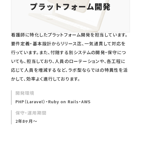
看護師向けプラットフォーム開発
看護師に特化したプラットフォーム開発を担当しています。
要件定義・基本設計からリリース迄、一気通貫して対応を
行っています。また、付随する別システムの開発・保守につ
いても、担当しており、人員のローテーションや、各工程に
応じて人員を増減するなど、ラボ型ならではの特異性を活
かして、効率よく進行しております。
開発環境
PHP（Laravel）・Ruby on Rails・AWS
保守・運用期間
2年8ヶ月～