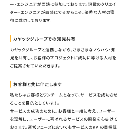
ー・エンジニアが面談に参加しております。現役のクリエイ
ター・エンジニアが面談にでるからこそ、優秀な人材の獲
得に成功しております。
カヤックグループでの知見共有
カヤックグループと連携しながら、さまざまなノウハウ・知
見を共有し、お客様のプロジェクトに成功に導ける人材を
ご提案させていただきます。
お客様と共に伴走します
私たちはお客様とワンチームとなって、サービスを成功させ
ることを目的としています。
サービスの成功のために、お客様と一緒に考え、ユーザー
を理解し、ユーザーに喜ばれるサービスの開発を心掛けて
おります。運営フェーズにおいてもサービスのKPIの目標値