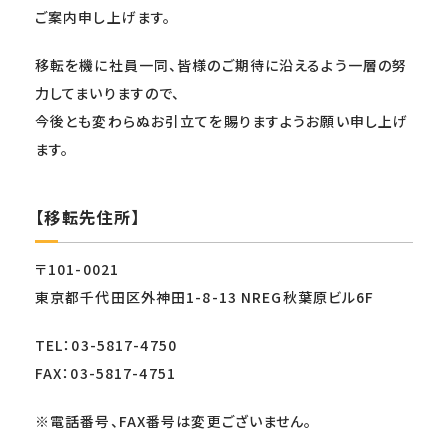
ご案内申し上げます。
移転を機に社員一同、皆様のご期待に沿えるよう一層の努
力してまいりますので、
今後とも変わらぬお引立てを賜りますようお願い申し上げ
ます。
【移転先住所】
〒101-0021
東京都千代田区外神田1-8-13 NREG秋葉原ビル6F
TEL：03-5817-4750
FAX：03-5817-4751
※電話番号、FAX番号は変更ございません。