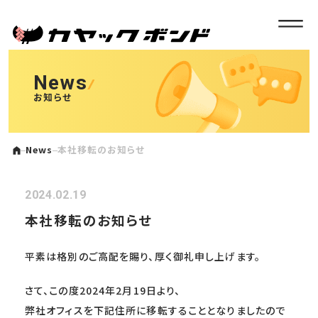
News
お知らせ
News
本社移転のお知らせ
2024.02.19
本社移転のお知らせ
平素は格別のご高配を賜り、厚く御礼申し上げます。
さて、この度2024年2月19日より、
弊社オフィスを下記住所に移転することとなりましたので