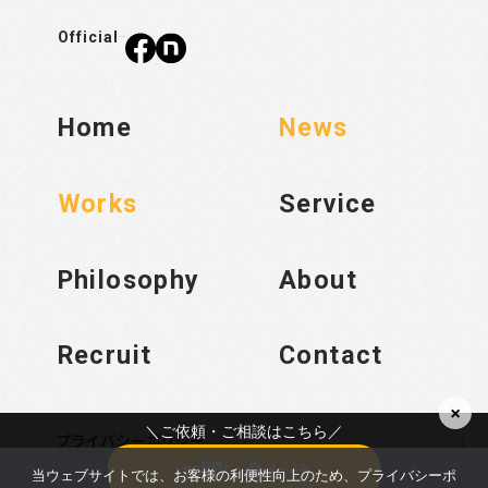
Official
Home
News
Works
Service
Philosophy
About
Recruit
Contact
×
＼ご依頼・ご相談はこちら／
プライバシーポリシー
各種基本方針
お問い合わせ
当ウェブサイトでは、お客様の利便性向上のため、プライバシーポ