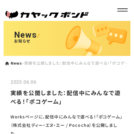
News
お知らせ
News
実績を公開しました：配信中にみんなで遊べる！「ポコゲー
ム」
2025.06.06
実績を公開しました：配信中にみんなで遊
べる！「ポコゲーム」
Worksページに、配信中にみんなで遊べる！「ポコゲーム」
（株式会社ディー・エヌ・エー / Pococha）を公開しまし
た。