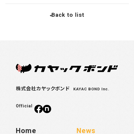
Back to list
株式会社カヤックボンド
KAYAC BOND Inc.
Official
Home
News