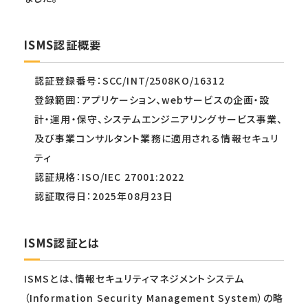
ISMS認証概要
認証登録番号：SCC/INT/2508KO/16312
登録範囲：アプリケーション、webサービスの企画・設
計・運用・保守、システムエンジニアリングサービス事業、
及び事業コンサルタント業務に適用される情報セキュリ
ティ
認証規格：ISO/IEC 27001:2022
認証取得日：2025年08月23日
ISMS認証とは
ISMSとは、情報セキュリティマネジメントシステム
（Information Security Management System）の略