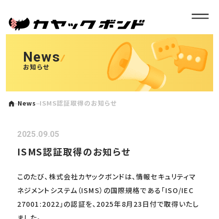
News
お知らせ
News
ISMS認証取得のお知らせ
2025.09.05
ISMS認証取得のお知らせ
このたび、株式会社カヤックボンドは、情報セキュリティマ
ネジメントシステム（ISMS）の国際規格である「ISO/IEC
27001:2022」の認証を、2025年8月23日付で取得いたし
ました。