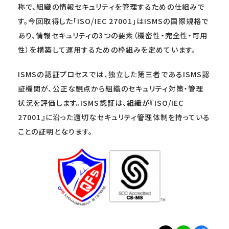
称で、組織の情報セキュリティを管理するための仕組みで
す。今回取得した「ISO/IEC 27001」はISMSの国際規格で
あり、情報セキュリティの3つの要素（機密性・完全性・可用
性）を構築して運用するための枠組みを定めています。
ISMSの認証プロセスでは、独立した第三者であるISMS認
証機関が、公正な観点から組織のセキュリティ対策・管理
状況を評価します。ISMS認証は、組織が『ISO/IEC
27001』に沿った適切なセキュリティ管理体制を持っている
ことの証明となります。