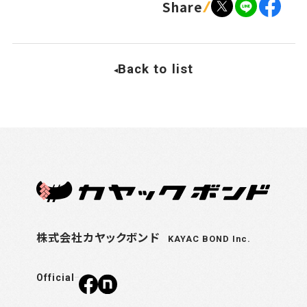
Share
Back to list
株式会社カヤックボンド
KAYAC BOND Inc.
Official