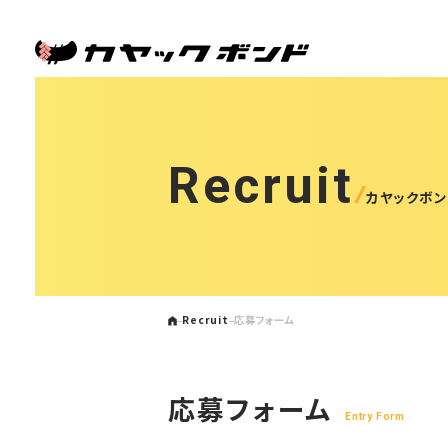
Recruit
カヤックボ
Recruit
応募フォーム
応募フォーム
Entry Form