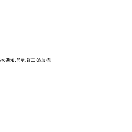
の通知、開示、訂正・追加・削