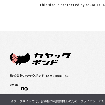
This site is protected by reCAPTC
株式会社カヤックボンド
KAYAC BOND Inc.
Official
当ウェブサイトでは、お客様の利便性向上のため、プライバシーポリシー