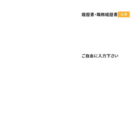
履歴書・職務経歴書
ご自由に入力下さい