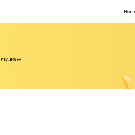
Hom
ンド採用情報