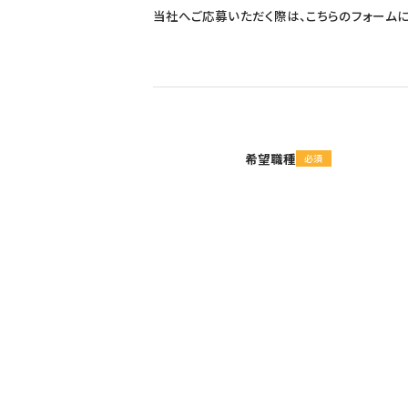
当社へご応募いただく際は、こちらのフォーム
希望職種