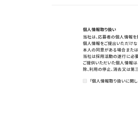
個人情報取り扱い
当社は、応募者の個人情報を
個人情報をご提出いただけな
本人の同意がある場合または
当社は採用活動の遂行に必要
ご提供いただいた個人情報は
除、利用の停止、消去又は第
「個人情報取り扱いに関し