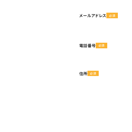
メールアドレス
電話番号
住所