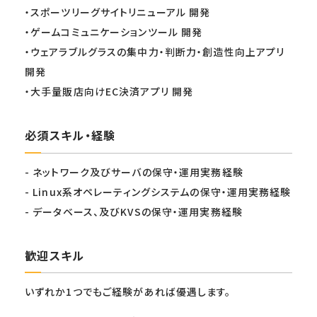
・スポーツリーグサイトリニューアル 開発
・ゲームコミュニケーションツール 開発
・ウェアラブルグラスの集中力・判断力・創造性向上アプリ
開発
・大手量販店向けEC決済アプリ 開発
必須スキル・経験
- ネットワーク及びサーバの保守・運用実務経験
- Linux系オペレーティングシステムの保守・運用実務経験
- データベース、及びKVSの保守・運用実務経験
歓迎スキル
いずれか1つでもご経験があれば優遇します。