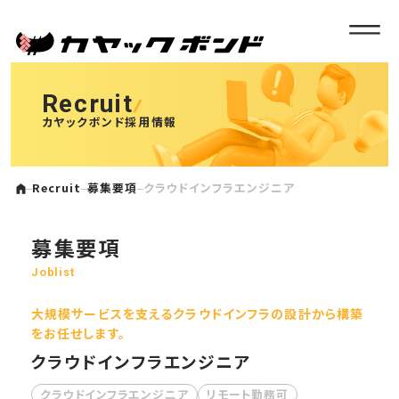
Recruit
カヤックボンド採用情報
Recruit
募集要項
クラウドインフラエンジニア
募集要項
Joblist
大規模サービスを支えるクラウドインフラの設計から構築
をお任せします。
クラウドインフラエンジニア
クラウドインフラエンジニア
リモート勤務可