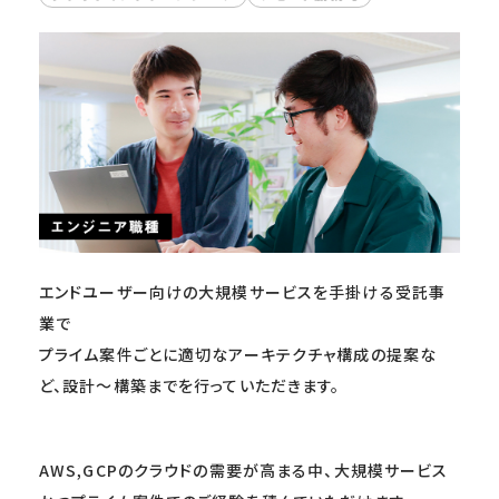
エンドユーザー向けの大規模サービスを手掛ける受託事
業で
プライム案件ごとに適切なアーキテクチャ構成の提案な
ど、設計～構築までを行っていただきます。
AWS,GCPのクラウドの需要が高まる中、大規模サービス