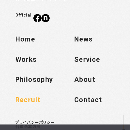
Official
Home
News
Works
Service
Philosophy
About
Recruit
Contact
プライバシーポリシー
各種基本方針