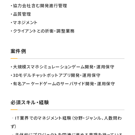
・協力会社含む開発進行管理
・品質管理
・マネジメント
・クライアントとの折衝・調整業務
案件例
・大規模スマホシミュレーションゲーム開発・運用保守
・3Dモデルチャットボットアプリ開発・運用保守
・有名アーケードゲームのサーバサイド開発・運用保守
必須スキル・経験
‐IT業界でのマネジメント経験（分野・ジャンル、人数問わ
ず）
‐主体的にプロジェクトを円滑に進める意識を持っている