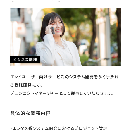
エンドユーザー向けサービスのシステム開発を多く手掛け
る受託開発にて、
プロジェクトマネージャーとして従事していただきます。
具体的な業務内容
・エンタメ系システム開発におけるプロジェクト管理