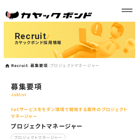
Recruit
カヤックボンド採用情報
Recruit
募集要項
プロジェクトマネージャー
募集要項
Joblist
toCサービスをモダン環境で開発する案件のプロジェクト
マネージャー
プロジェクトマネージャー
プロジェクトマネージャー