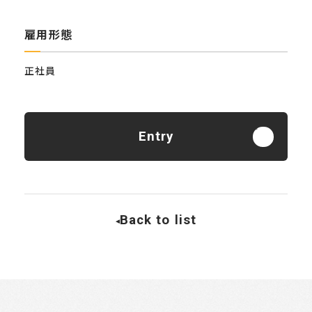
雇用形態
正社員
Entry
Back to list