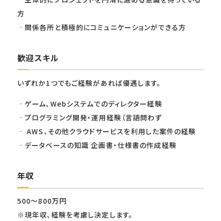
方
‐関係各所と積極的にコミュニケーションができる方
歓迎スキル
いずれか1つでもご経験があれば優遇します。
‐ゲーム、Webシステムでのディレクター経験
‐プログラミング開発・運用経験（言語問わず
‐ AWS、その他クラウドサービスを利用した案件の経験
‐データベースの知識 企画書・仕様書の作成経験
年収
500～800万円
※現年収、経験を考慮し決定します。