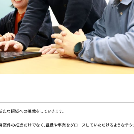
新たな領域への挑戦をしていきます。
発案件の推進だけでなく、組織や事業をグロースしていただけるようなテク