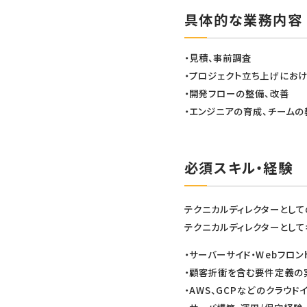
具体的な業務内容
・見積、事前調査
・プロジェクト立ち上げにお
・開発フローの整備、改善
・エンジニアの育成、チームの
必須スキル・経験
テクニカルディレクターとして
テクニカルディレクターとして
・サーバーサイド・Webフロ
・顧客折衝を含む要件定義の
・AWS、GCPなどのクラウ