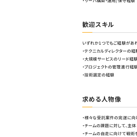
・サーバ構築・運用/保守経験
歓迎スキル
いずれか1つでもご経験があ
・テクニカルディレクターの経
・大規模サービスのリード経
・プロジェクトの管理進行経
・技術選定の経験
求める人物像
・様々な受託案件の完遂に向
・チームの課題に対して、主
・チームの自走に向けて戦術