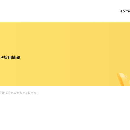
Hom
ンド採用情報
掛けるテクニカルディレクター