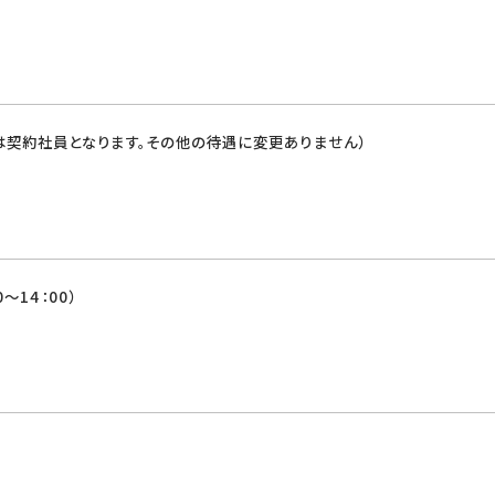
は契約社員となります。その他の待遇に変更ありません）
0～14：00）