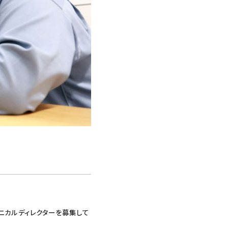
ニカルディレクターを募集して