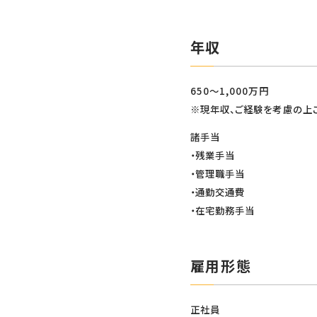
年収
650～1,000万円
※現年収、ご経験を考慮の上
諸手当
・残業手当
・管理職手当
・通勤交通費
・在宅勤務手当
雇用形態
正社員